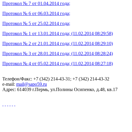
Протокол № 7 от 01.04.2014 года;
Протокол № 6 от 06.03.2014 года;
Протокол № 5 от 25.02.2014 года;
Протокол № 1 от 13.01.2014 года; (11.02.2014 08:29:58)
Протокол № 2 от 21.01.2014 года; (11.02.2014 08:29:10)
Протокол № 3 от 28.01.2014 года; (11.02.2014 08:28:24)
Протокол № 4 от 05.02.2014 года; (11.02.2014 08:27:18)
Телефон/Факс: +7 (342) 214-43-31; +7 (342) 214-43-32
e-mail:
mail@sapo59.ru
Адрес: 614039 г.Пермь, ул.Полины Осипенко, д.48, кв.17