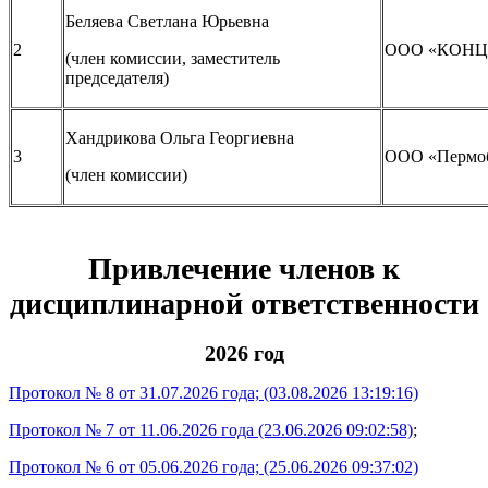
Беляева Светлана Юрьевна
2
ООО «КОНЦЕ
(член комиссии, заместитель
председателя)
Хандрикова Ольга Георгиевна
3
ООО «Пермоб
(член комиссии)
Привлечение членов к
дисциплинарной ответственности
2026 год
Протокол № 8 от 31.07.2026 года;
(03.08.2026 13:19:16)
Протокол № 7 от 11.06.2026 года
(23.06.2026 09:02:58)
;
Протокол № 6 от 05.06.2026 года;
(25.06.2026 09:37:02)