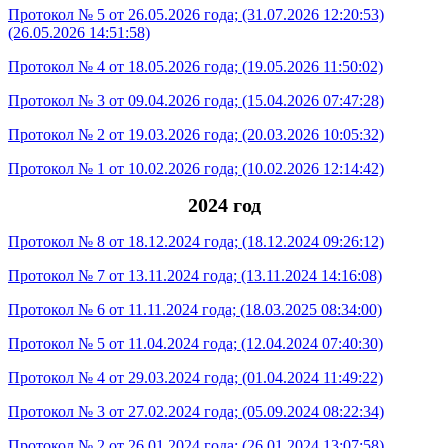
Протокол № 5 от 26.05.2026 года;
(31.07.2026 12:20:53)
(26.05.2026 14:51:58)
Протокол № 4 от 18.05.2026 года;
(19.05.2026 11:50:02)
Протокол № 3 от 09.04.2026 года;
(15.04.2026 07:47:28)
Протокол № 2 от 19.03.2026 года;
(20.03.2026 10:05:32)
Протокол № 1 от 10.02.2026 года;
(10.02.2026 12:14:42)
2024 год
Протокол № 8 от 18.12.2024 года;
(18.12.2024 09:26:12)
Протокол № 7 от 13.11.2024 года;
(13.11.2024 14:16:08)
Протокол № 6 от 11.11.2024 года;
(18.03.2025 08:34:00)
Протокол № 5 от 11.04.2024 года;
(12.04.2024 07:40:30)
Протокол № 4 от 29.03.2024 года;
(01.04.2024 11:49:22)
Протокол № 3 от 27.02.2024 года;
(05.09.2024 08:22:34)
Протокол № 2 от 26.01.2024 года;
(26.01.2024 13:07:58)