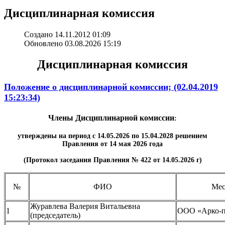
Дисциплинарная комиссия
Создано 14.11.2012 01:09
Обновлено 03.08.2026 15:19
Дисциплинарная комиссия
Положение о дисциплинарной комиссии; (02.04.2019
15:23:34)
Члены Дисциплинарной комиссии
:
утверждены на период с 14.05.2026 по 15.04.2028 решением
Правления от 14 мая 2026 года
(Протокол заседания Правления № 422 от 14.05.2026 г)
№
ФИО
Мес
Журавлева Валерия Витальевна
1
ООО «Арко-п
(председатель)