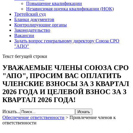
Повышение квалификации
Независимая оценка квалификации (НОК)
Третейский суд
Бланки документов
Контролирующие органы
Законодательство
Вакансии
Задать вопрос генеральному директору Союза СРО
"АПО"
Текст бегущей строки
УВАЖАЕМЫЕ ЧЛЕНЫ СОЮЗА СРО
"АПО", ПРОСИМ ВАС ОПЛАТИТЬ
ЧЛЕНСКИЕ ВЗНОСЫ ЗА 3 КВАРТАЛ
2026 ГОДА И ЦЕЛЕВОЙ ВЗНОС ЗА 3
КВАРТАЛ 2026 ГОДА!
Искать...
Обеспечение ответственности
>
Привлечение членов к
ответственности