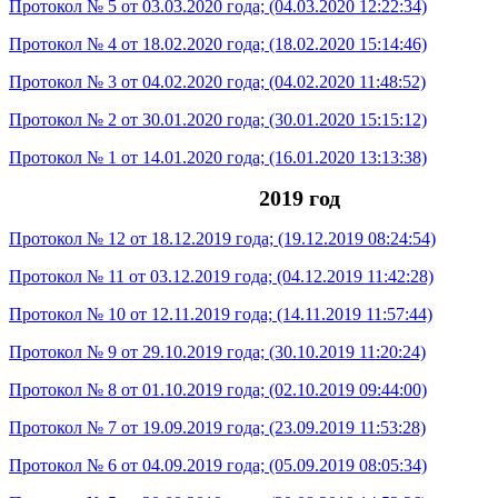
Протокол № 5 от 03.03.2020 года;
(04.03.2020 12:22:34)
Протокол № 4 от 18.02.2020 года;
(18.02.2020 15:14:46)
Протокол № 3 от 04.02.2020 года;
(04.02.2020 11:48:52)
Протокол № 2 от 30.01.2020 года;
(30.01.2020 15:15:12)
Протокол № 1 от 14.01.2020 года;
(16.01.2020 13:13:38)
2019 год
Протокол № 12 от 18.12.2019 года; (19.12.2019 08:24:54)
Протокол № 11 от 03.12.2019 года; (04.12.2019 11:42:28)
Протокол № 10 от 12.11.2019 года; (14.11.2019 11:57:44)
Протокол № 9 от 29.10.2019 года; (30.10.2019 11:20:24)
Протокол № 8 от 01.10.2019 года; (02.10.2019 09:44:00)
Протокол № 7 от 19.09.2019 года; (23.09.2019 11:53:28)
Протокол № 6 от 04.09.2019 года; (05.09.2019 08:05:34)