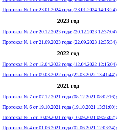
Протокол № 1 от 23.01.2024 года;
(23.01.2024 14:13:24)
2023 год
Протокол № 2 от 20.12.2023 года;
(20.12.2023 12:37:04)
Протокол № 1 от 21.09.2023 года;
(22.09.2023 12:35:34)
2022 год
Протокол № 2 от 12.04.2022 года;
(12.04.2022 12:15:04)
Протокол № 1 от 09.03.2022 года
(25.03.2022 13:41:44)
;
2021 год
Протокол № 7 от 07.12.2021 года
(08.12.2021 08:02:16)
;
Протокол № 6 от 19.10.2021 года
(19.10.2021 13:31:00)
;
Протокол № 5 от 10.09.2021 года
(10.09.2021 09:56:02)
;
Протокол № 4 от 01.06.2021 года
(02.06.2021 12:03:24)
;