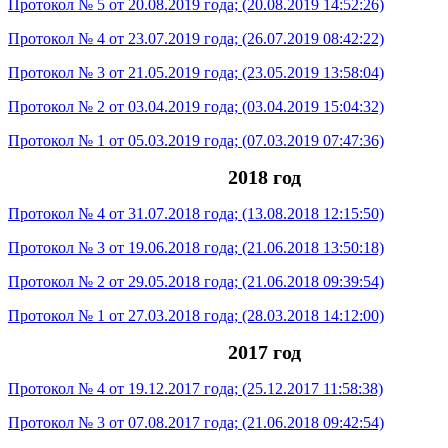
Протокол № 5 от 20.08.2019 года; (20.08.2019 14:52:26)
Протокол № 4 от 23.07.2019 года; (26.07.2019 08:42:22)
Протокол № 3 от 21.05.2019 года; (23.05.2019 13:58:04)
Протокол № 2 от 03.04.2019 года; (03.04.2019 15:04:32)
Протокол № 1 от 05.03.2019 года; (07.03.2019 07:47:36)
2018 год
Протокол № 4 от 31.07.2018 года; (13.08.2018 12:15:50)
Протокол № 3 от 19.06.2018 года; (21.06.2018 13:50:18)
Протокол № 2 от 29.05.2018 года; (21.06.2018 09:39:54)
Протокол № 1 от 27.03.2018 года; (28.03.2018 14:12:00)
2017 год
Протокол № 4 от 19.12.2017 года; (25.12.2017 11:58:38)
Протокол № 3 от 07.08.2017 года; (21.06.2018 09:42:54)