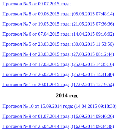
Протокол № 9 от 09.07.2015 года;
Протокол № 8 от 09.06.2015 года; (05.08.2015 07:48:14)
Протокол № 7 от 19.05.2015 года; (21.05.2015 07:36:36)
Протокол № 6 от 07.04.2015 года; (14.04.2015 09:16:02)
Протокол № 5 от 23.03.2015 года; (30.03.2015 11:53:56)
Протокол № 4 от 23.03.2015 года; (27.03.2015 08:12:44)
Протокол № 3 от 17.03.2015 года; (25.03.2015 14:35:16)
Протокол № 2 от 26.02.2015 года; (25.03.2015 14:31:40)
Протокол № 1 от 20.01.2015 года; (17.02.2015 12:19:54)
2014 год
Протокол № 10 от 15.09.2014 года; (14.04.2015 09:18:38)
Протокол № 9 от 01.07.2014 года; (16.09.2014 09:46:26)
Протокол № 8 от 25.04.2014 года; (16.09.2014 09:34:38)