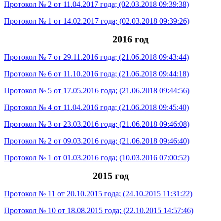
Протокол № 2 от 11.04.2017 года; (02.03.2018 09:39:38)
Протокол № 1 от 14.02.2017 года; (02.03.2018 09:39:26)
2016 год
Протокол № 7 от 29.11.2016 года; (21.06.2018 09:43:44)
Протокол № 6 от 11.10.2016 года; (21.06.2018 09:44:18)
Протокол № 5 от 17.05.2016 года; (21.06.2018 09:44:56)
Протокол № 4 от 11.04.2016 года; (21.06.2018 09:45:40)
Протокол № 3 от 23.03.2016 года; (21.06.2018 09:46:08)
Протокол № 2 от 09.03.2016 года; (21.06.2018 09:46:40)
Протокол № 1 от 01.03.2016 года; (10.03.2016 07:00:52)
2015 год
Протокол № 11 от 20.10.2015 года; (24.10.2015 11:31:22)
Протокол № 10 от 18.08.2015 года; (22.10.2015 14:57:46)