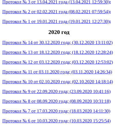
Протокол № 3 от 13.04.2021 года
(13.04.2021 12:59:30)
;
Протокол № 2 от 02.02.2021 года
(08.02.2021 07:59:54)
;
Протокол № 1 от 19.01.2021 года
(19.01.2021 12:27:30)
;
2020 год
Протокол № 14 от 30.12.2020 года;
(30.12.2020 13:11:02)
Протокол № 13 от 18.12.2020 года;
(18.12.2020 12:28:24)
Протокол № 12 от 03.12.2020 года;
(03.12.2020 12:53:02)
Протокол № 11 от 03.11.2020 года;
(03.11.2020 14:26:34)
Протокол № 10 от 02.10.2020 года;
(02.10.2020 14:18:14)
Протокол № 9 от 22.09.2020 года;
(23.09.2020 10:41:16)
Протокол № 8 от 08.09.2020 года;
(08.09.2020 10:31:18)
Протокол № 7 от 17.03.2020 года;
(18.03.2020 14:11:30)
Протокол № 6 от 10.03.2020 года;
(10.03.2020 15:25:54)