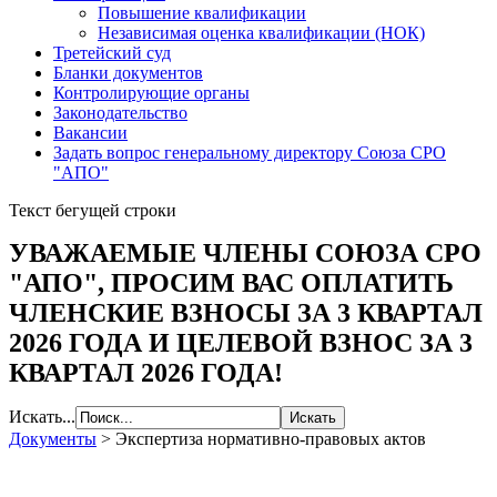
Повышение квалификации
Независимая оценка квалификации (НОК)
Третейский суд
Бланки документов
Контролирующие органы
Законодательство
Вакансии
Задать вопрос генеральному директору Союза СРО
"АПО"
Текст бегущей строки
УВАЖАЕМЫЕ ЧЛЕНЫ СОЮЗА СРО
"АПО", ПРОСИМ ВАС ОПЛАТИТЬ
ЧЛЕНСКИЕ ВЗНОСЫ ЗА 3 КВАРТАЛ
2026 ГОДА И ЦЕЛЕВОЙ ВЗНОС ЗА 3
КВАРТАЛ 2026 ГОДА!
Искать...
Документы
>
Экспертиза нормативно-правовых актов